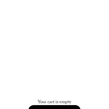
Your cart is empty