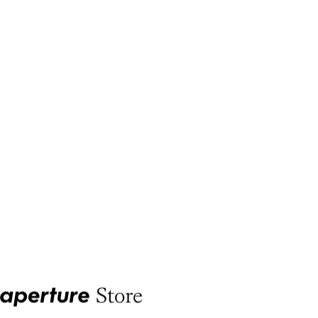
Aperture