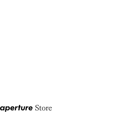
Aperture