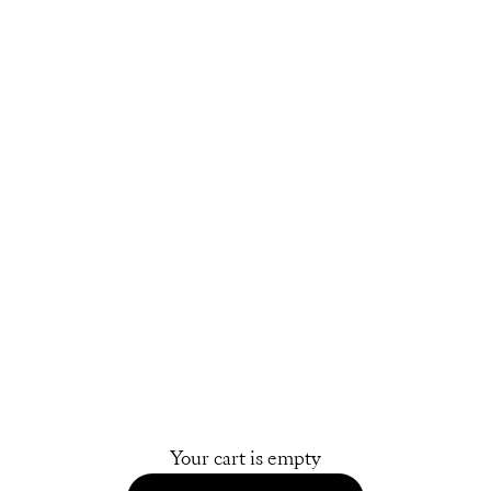
Your cart is empty