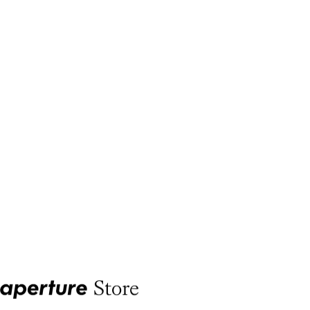
Aperture