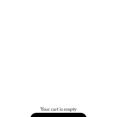
Your cart is empty