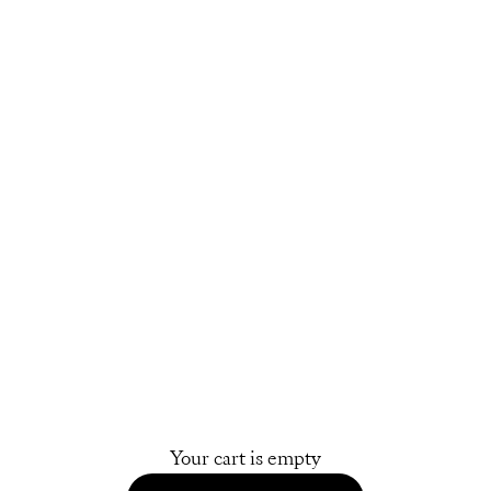
Your cart is empty