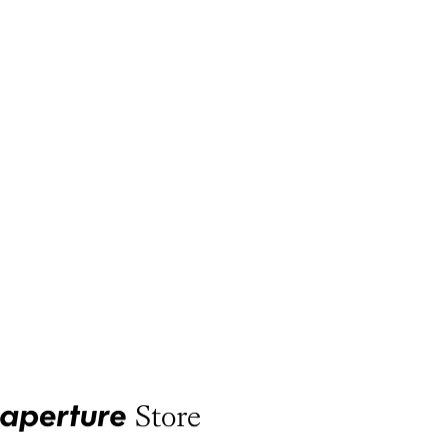
Aperture