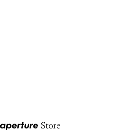
Aperture