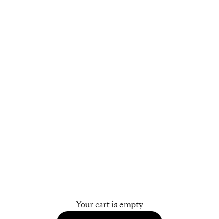
Your cart is empty